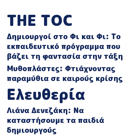
ΤΗΕ ΤΟC
Δημιουργοί στο Φι και Φι: Το
εκπαιδευτικό πρόγραμμα που
βάζει τη φαντασία στην τάξη
Μυθοπλάστες: Φτιάχνοντας
παραμύθια σε καιρούς κρίσης
Ελευθερία
Λιάνα Δενεζάκη: Να
καταστήσουμε τα παιδιά
δημιουργούς