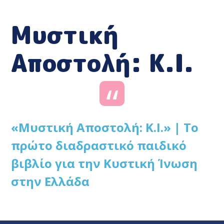
Mυστική
Αποστολή: Κ.Ι.
«Μυστική Αποστολή: Κ.Ι.» | To
πρώτο διαδραστικό παιδικό
βιβλίο για την Κυστική Ίνωση
στην Ελλάδα