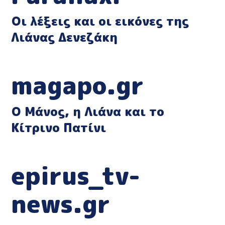
Οι λέξεις και οι εικόνες της
Λιάνας Δενεζάκη
magapo.gr
Ο Μάνος, η Λιάνα και το
Κίτρινο Πατίνι
epirus_tv-
news.gr