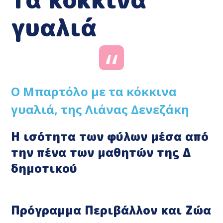
γυαλιά
Ο Μπαρτόλο με τα κόκκινα
γυαλιά, της Λιάνας Δενεζάκη
Η ισότητα των φύλων μέσα από
την πένα των μαθητών της Δ
δημοτικού
Πρόγραμμα Περιβάλλον και Ζώα