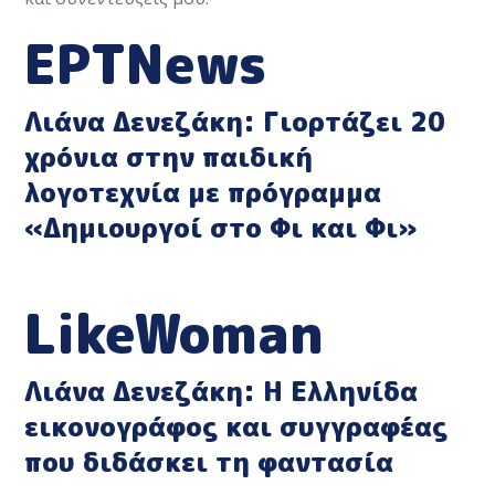
ΕΡΤΝews
Λιάνα Δενεζάκη: Γιορτάζει 20
χρόνια στην παιδική
λογοτεχνία με πρόγραμμα
«Δημιουργοί στο Φι και Φι»
LikeWoman
Λιάνα Δενεζάκη: Η Ελληνίδα
εικονογράφος και συγγραφέας
που διδάσκει τη φαντασία