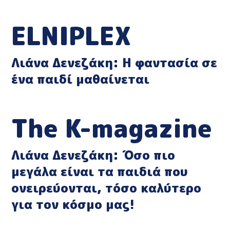
ELNIPLEX
Λιάνα Δενεζάκη: Η φαντασία σε
ένα παιδί μαθαίνεται
The K-magazine
Λιάνα Δενεζάκη: Όσο πιο
μεγάλα είναι τα παιδιά που
ονειρεύονται, τόσο καλύτερο
για τον κόσμο μας!