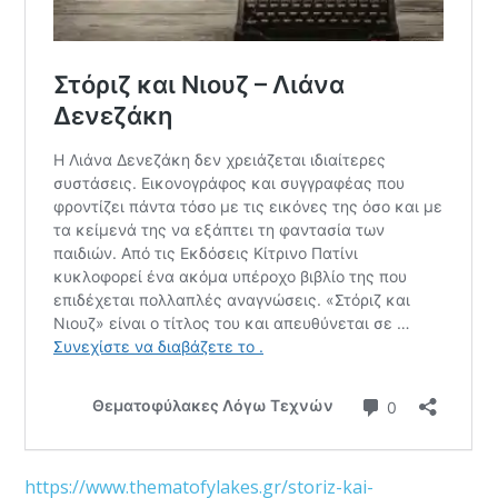
https://www.thematofylakes.gr/storiz-kai-