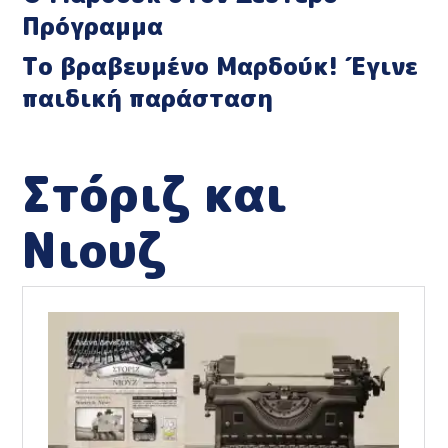
Πρόγραμμα
Το βραβευμένο Μαρδούκ! Έγινε
παιδική παράσταση
Στόριζ και
Νιουζ