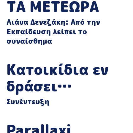
ΤΑ ΜΕΤΕΩΡΑ
Λιάνα Δενεζάκη: Από την
Εκπαίδευση λείπει το
συναίσθημα
Κατοικίδια εν
δράσει…
Συνέντευξη
Parallaxi