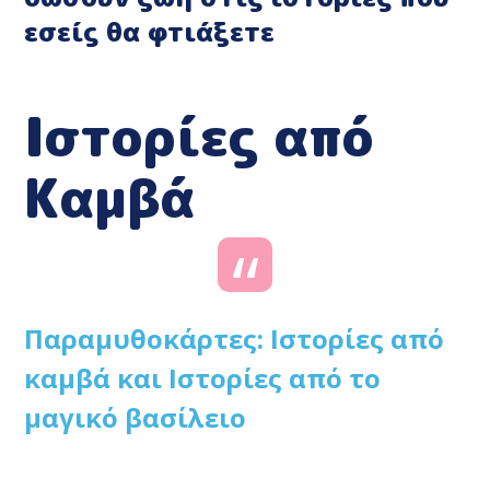
εσείς θα φτιάξετε
Ιστορίες από
Καμβά
Παραμυθοκάρτες: Ιστορίες από
καμβά και Ιστορίες από το
μαγικό βασίλειο