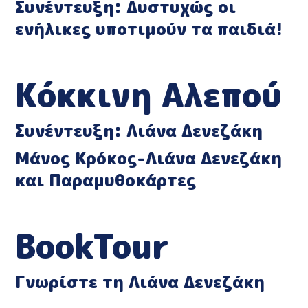
Συνέντευξη: Δυστυχώς οι
ενήλικες υποτιμούν τα παιδιά!
Κόκκινη Αλεπού
Συνέντευξη: Λιάνα Δενεζάκη
Μάνος Κρόκος-Λιάνα Δενεζάκη
και Παραμυθοκάρτες
BookTour
Γνωρίστε τη Λιάνα Δενεζάκη