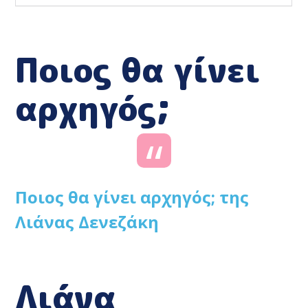
Ποιος θα γίνει
αρχηγός;
Ποιος θα γίνει αρχηγός; της
Λιάνας Δενεζάκη
Λιάνα