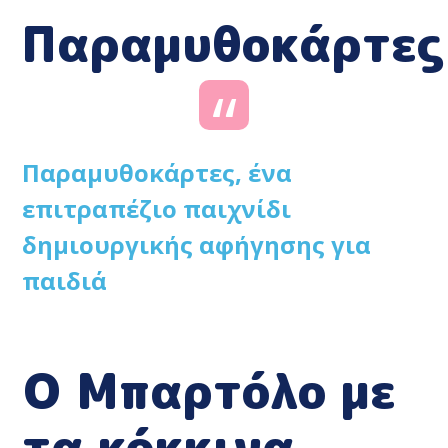
Παραμυθοκάρτες
Παραμυθοκάρτες, ένα
επιτραπέζιο παιχνίδι
δημιουργικής αφήγησης για
παιδιά
Ο Μπαρτόλο με
τα κόκκινα