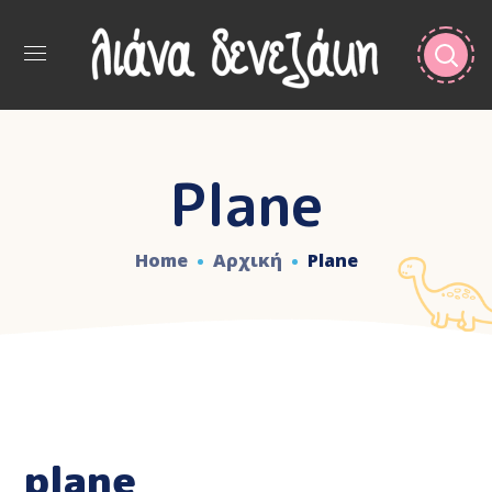
Plane
Home
Αρχική
Plane
plane