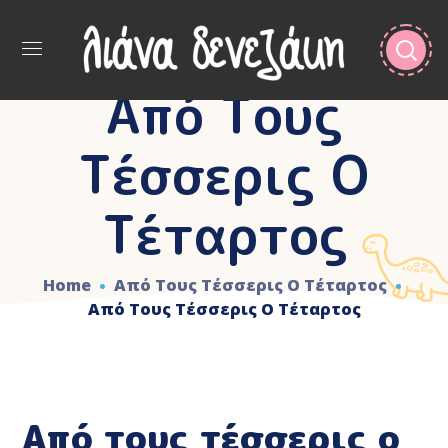
Από Τους
Τέσσερις Ο
Τέταρτος
Home
Από Τους Τέσσερις Ο Τέταρτος
Από Τους Τέσσερις Ο Τέταρτος
Από τους τέσσερις ο