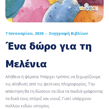
7 Ιανουαρίου, 2026
Συγγραφή Βιβλίων
Ένα δώρο για τη
Μελένια
Αλήθεια ή ψέματα; Υπάρχει τρόπος να ξεχωρίζουμε
τις αληθινές από τις ψεύτικες πληροφορίες; Την
απάντηση θα τη δώσουν τα ίδια τα παιδιά γράφοντας
τα δικά τους στόριζ και νιουζ. Γιατί υπάρχουν
πολλών ειδών ιστορίες.