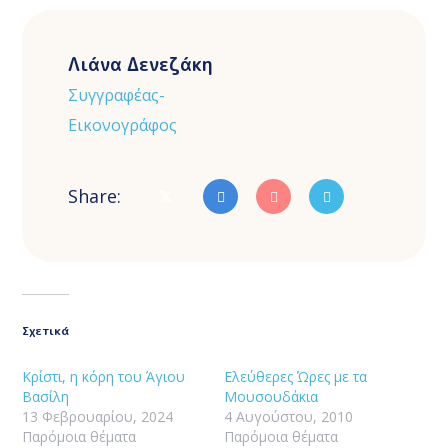
Λιάνα Δενεζάκη
Συγγραφέας-
Εικονογράφος
Share:
Σχετικά
Κρίστι, η κόρη του Άγιου
Ελεύθερες Ώρες με τα
Βασίλη
Μουσουδάκια
13 Φεβρουαρίου, 2024
4 Αυγούστου, 2010
Παρόμοια θέματα
Παρόμοια θέματα