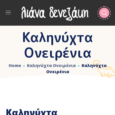
Καληνύχτα
Ονειρένια
Home
Καληνύχτα Ονειρένια
Καληνύχτα
Ονειρένια
Καληνύχτα