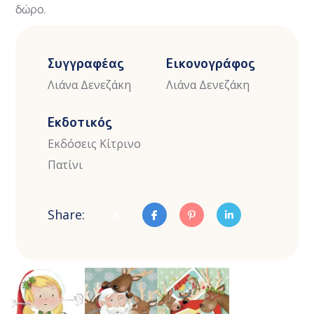
δώρο.
Συγγραφέας
Εικονογράφος
Λιάνα Δενεζάκη
Λιάνα Δενεζάκη
Εκδοτικός
Εκδόσεις Κίτρινο
Πατίνι
Share: