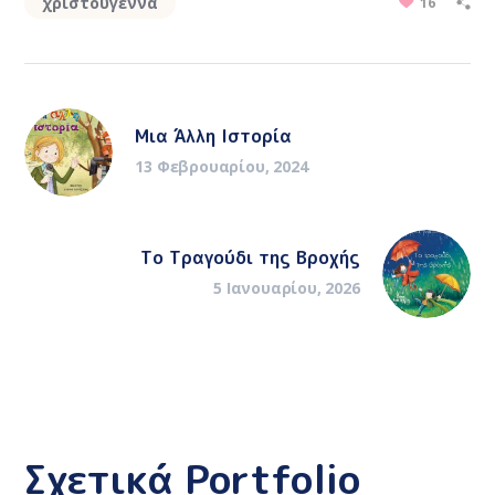
χριστούγεννα
16
Μια Άλλη Ιστορία
13 Φεβρουαρίου, 2024
Το Τραγούδι της Βροχής
5 Ιανουαρίου, 2026
Σχετικά Portfolio