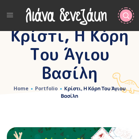
Κρίστι, Η Κόρη
Του Άγιου
Βασίλη
Home
Portfolio
Κρίστι, Η Κόρη Του Άγιου
Βασίλη