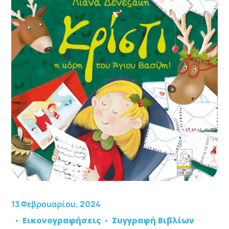
13 Φεβρουαρίου, 2024
Εικονογραφήσεις
Συγγραφή Βιβλίων