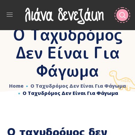
Ο Ταχυδρόμος
Δεν Είναι Για
Φάγωμα
Home
Ο Ταχυδρόμος Δεν Είναι Για Φάγωμα
Ο Ταχυδρόμος Δεν Είναι Για Φάγωμα
Ο ταχυδρόμος δεν