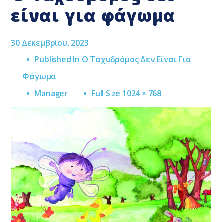
είναι για φάγωμα
30 Δεκεμβρίου, 2023
Published In
Ο Ταχυδρόμος Δεν Είναι Για
Φάγωμα
Full
Manager
Full Size 1024 × 768
Size