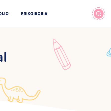
OLIO
ΕΠΙΚΟΙΝΩΝΙΑ
al