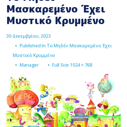
Μασκαρεμένο Έχει
Μυστικό Κρυμμένο
30 Δεκεμβρίου, 2023
Published In
Το Μηδέν Μασκαρεμένο Έχει
Μυστικό Κρυμμένο
Full
Manager
Full Size 1024 × 768
Size