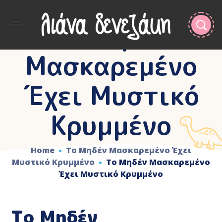
Το Μηδέν
Μασκαρεμένο
Έχει Μυστικό
Κρυμμένο
Home
Το Μηδέν Μασκαρεμένο Έχει
Μυστικό Κρυμμένο
Το Μηδέν Μασκαρεμένο
Έχει Μυστικό Κρυμμένο
Το Μηδέν