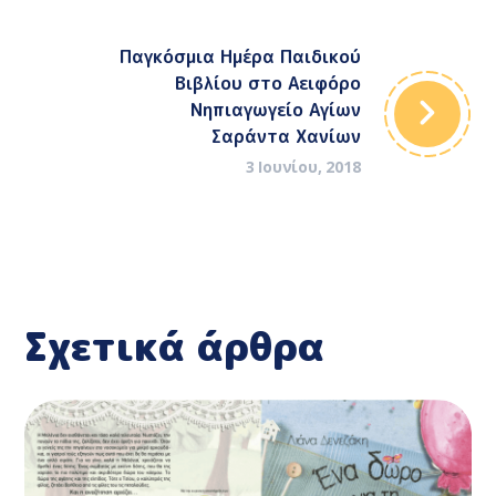
Παγκόσμια Ημέρα Παιδικού
Βιβλίου στο Αειφόρο
Νηπιαγωγείο Αγίων
Σαράντα Χανίων
3 Ιουνίου, 2018
Σχετικά άρθρα