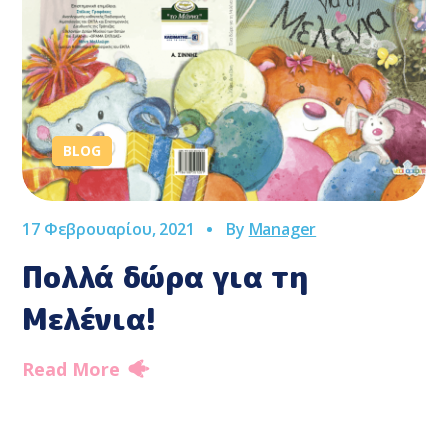
BLOG
17 Φεβρουαρίου, 2021
By
Manager
Πολλά δώρα για τη
Μελένια!
Read More