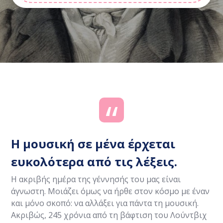
Η μουσική σε μένα έρχεται
ευκολότερα από τις λέξεις.
Η ακριβής ημέρα της γέννησής του μας είναι
άγνωστη. Μοιάζει όμως να ήρθε στον κόσμο με έναν
και μόνο σκοπό: να αλλάξει για πάντα τη μουσική.
Aκριβώς, 245 χρόνια από τη βάφτιση του Λούντβιχ