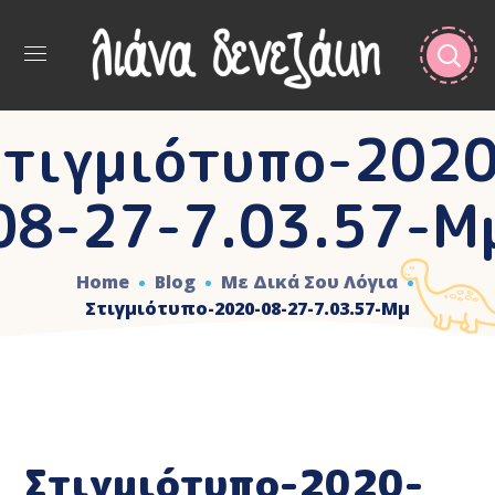
Στιγμιότυπο-2020
08-27-7.03.57-Μ
Home
Blog
Με Δικά Σου Λόγια
Στιγμιότυπο-2020-08-27-7.03.57-Μμ
Στιγμιότυπο-2020-