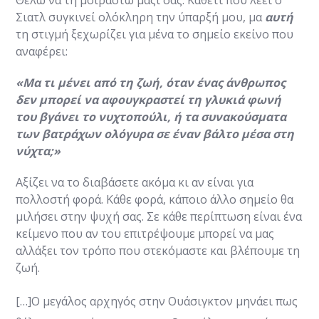
Σιατλ συγκινεί ολόκληρη την ύπαρξή μου, μα
αυτή
τη στιγμή ξεχωρίζει για μένα το σημείο εκείνο που
αναφέρει:
«Μα τι μένει από τη ζωή, όταν ένας άνθρωπος
δεν μπορεί να αφουγκραστεί τη γλυκιά φωνή
του βγάνει το νυχτοπούλι, ή τα συνακούσματα
των βατράχων ολόγυρα σε έναν βάλτο μέσα στη
νύχτα;»
Αξίζει να το διαβάσετε ακόμα κι αν είναι για
πολλοστή φορά. Κάθε φορά, κάποιο άλλο σημείο θα
μιλήσει στην ψυχή σας. Σε κάθε περίπτωση είναι ένα
κείμενο που αν του επιτρέψουμε μπορεί να μας
αλλάξει τον τρόπο που στεκόμαστε και βλέπουμε τη
ζωή.
[…]Ο μεγάλος αρχηγός στην Ουάσιγκτον μηνάει πως