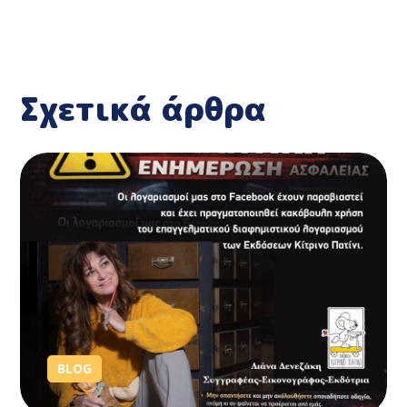
Σχετικά άρθρα
BLOG