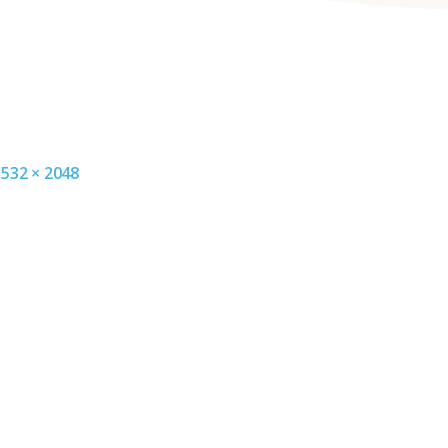
 1532 × 2048