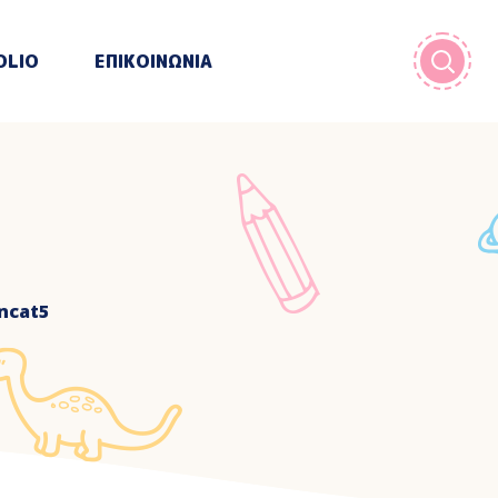
OLIO
ΕΠΙΚΟΙΝΩΝΙΑ
ncat5