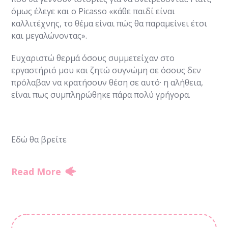
όμως έλεγε και ο Picasso «κάθε παιδί είναι
καλλιτέχνης, το θέμα είναι πώς θα παραμείνει έτσι
και μεγαλώνοντας».
Ευχαριστώ θερμά όσους συμμετείχαν στο
εργαστήριό μου και ζητώ συγνώμη σε όσους δεν
πρόλαβαν να κρατήσουν θέση σε αυτό· η αλήθεια,
είναι πως συμπληρώθηκε πάρα πολύ γρήγορα.
Εδώ θα βρείτε
Read More