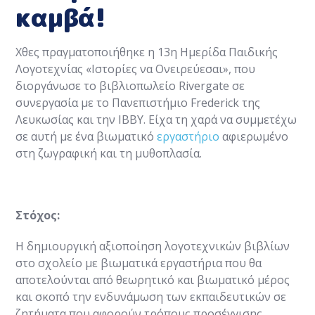
καμβά!
Χθες πραγματοποιήθηκε η 13η Ημερίδα Παιδικής
Λογοτεχνίας «Ιστορίες να Ονειρεύεσαι», που
διοργάνωσε το βιβλιοπωλείο Rivergate σε
συνεργασία με το Πανεπιστήμιο Frederick της
Λευκωσίας και την IBBY. Είχα τη χαρά να συμμετέχω
σε αυτή με ένα βιωματικό
εργαστήριο
αφιερωμένο
στη ζωγραφική και τη μυθοπλασία.
Στόχος:
Η δημιουργική αξιοποίηση λογοτεχνικών βιβλίων
στο σχολείο με βιωματικά εργαστήρια που θα
αποτελούνται από θεωρητικό και βιωματικό μέρος
και σκοπό την ενδυνάμωση των εκπαιδευτικών σε
ζητήματα που αφορούν τρόπους προσέγγισης