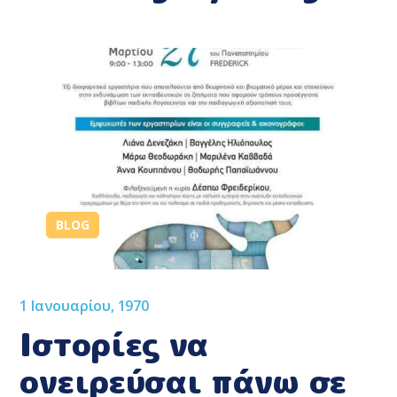
BLOG
1 Ιανουαρίου, 1970
Ιστορίες να
ονειρεύσαι πάνω σε