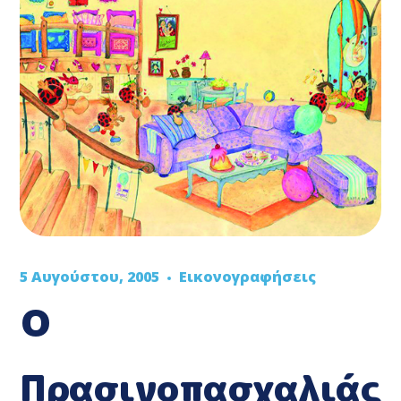
5 Αυγούστου, 2005
Εικονογραφήσεις
Ο
Πρασινοπασχαλιάς