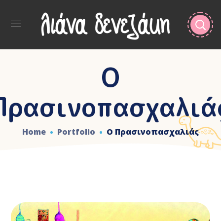
Ο
Πρασινοπασχαλιά
Home
Portfolio
Ο Πρασινοπασχαλιάς