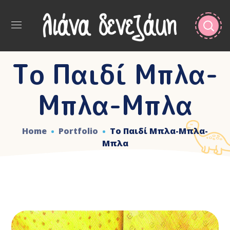
Το Παιδί Μπλα-
Μπλα-Μπλα
Home
Portfolio
Το Παιδί Μπλα-Μπλα-
Μπλα