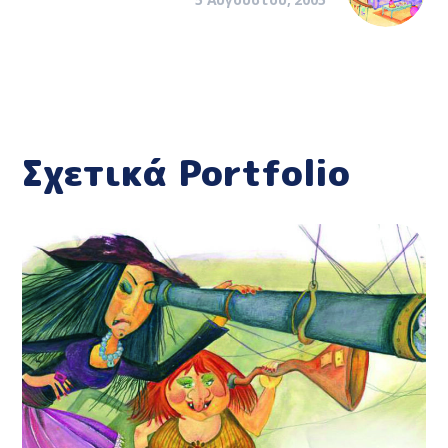
Σχετικά Portfolio