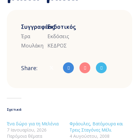
Συγγραφέας
Εκδοτικός
Έρα
Εκδόσεις
Μουλάκη
ΚΕΔΡΟΣ
Share:
Σχετικά
Ένα δώρο για τη Μελένια
Φράουλες, Βατόμουρα και
7 Ιανουαρίου, 2026
Τρεις Σταγόνες Μέλι
Παρόμοια θέματα
4 Αυγούστου, 2008