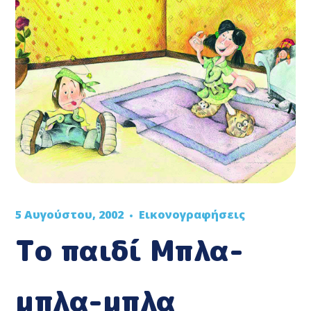
5 Αυγούστου, 2002
Εικονογραφήσεις
Το παιδί Μπλα-
μπλα-μπλα