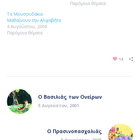
Παρόμοια θέματα
Τα Μουσουδάκια
Μαθαίνουν την Αλφαβήτα
4 Αυγούστου, 2006
Παρόμοια θέματα
14
Ο Βασιλιάς των Ονείρων
5 Αυγούστου, 2001
Ο Πρασινοπασχαλιάς
5 Αυγούστου, 2005