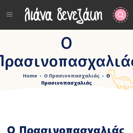
Ο
Πρασινοπασχαλιά
Home
Ο Πρασινοπασχαλιάς
Ο
Πρασινοπασχαλιάς
Ο Πρασινοπασχαλιάς