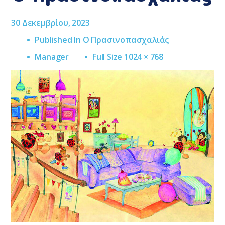
30 Δεκεμβρίου, 2023
Published In
Ο Πρασινοπασχαλιάς
Full
Manager
Full Size 1024 × 768
Size