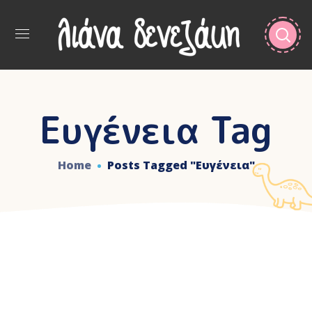
Ευγένεια Tag
Home
Posts Tagged "ευγένεια"