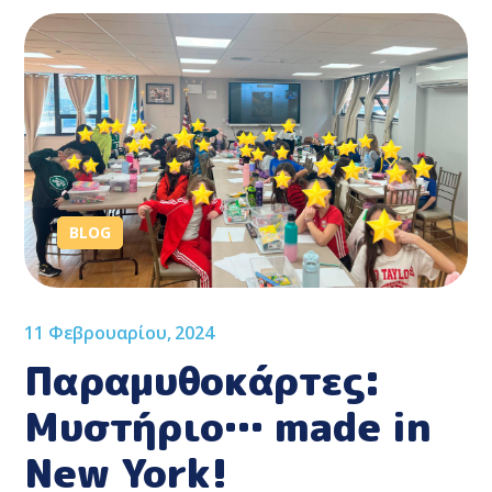
BLOG
11 Φεβρουαρίου, 2024
Παραμυθοκάρτες:
Μυστήριο… made in
New York!