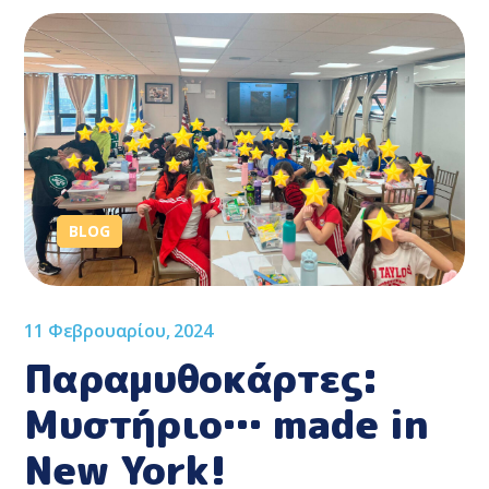
BLOG
11 Φεβρουαρίου, 2024
Παραμυθοκάρτες:
Μυστήριο… made in
New York!