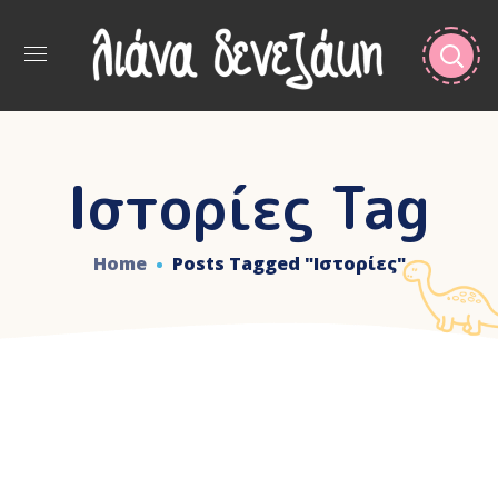
Ιστορίες Tag
Home
Posts Tagged "ιστορίες"