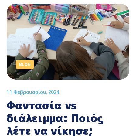
BLOG
11 Φεβρουαρίου, 2024
Φαντασία vs
διάλειμμα: Ποιός
λέτε να νίκησε;