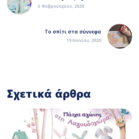
5 Φεβρουαρίου, 2020
Το σπίτι στα σύννεφα
19 Ιουνίου, 2020
Σχετικά άρθρα