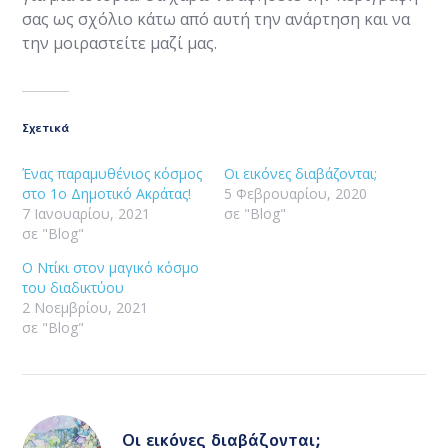
σας ως σχόλιο κάτω από αυτή την ανάρτηση και να
την μοιραστείτε μαζί μας.
Σχετικά
Ένας παραμυθένιος κόσμος
Οι εικόνες διαβάζονται;
στο 1ο Δημοτικό Ακράτας!
5 Φεβρουαρίου, 2020
7 Ιανουαρίου, 2021
σε "Blog"
σε "Blog"
O Ντίκι στον μαγικό κόσμο
του διαδικτύου
2 Νοεμβρίου, 2021
σε "Blog"
Οι εικόνες διαβάζονται;