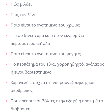
Πώς μιλάει;
Πώς τον λένε;
Ποιο είναι το αγαπημένο του χρώμα;
Τι του δίνει χαρά και τι τον εκνευρίζει
περισσότερο απ’ όλα;
Ποιο είναι το αγαπημένο του φαγητό;
Το περπάτημά του είναι χοροπηδηχτό, ανάλαφρο
ή είναι βαριεστημένο;
Χαμογελάει συχνά ή είναι μουντζούφλης και
σκυθρωπός;
Του αρέσουν οι βόλτες στην εξοχή ή προτιμά το
διάβασμα;