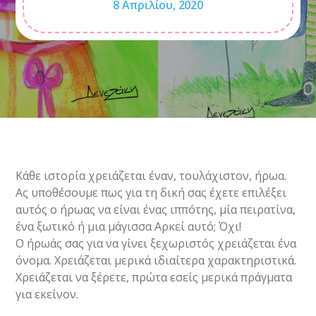
8 Απριλίου, 2020
Κάθε ιστορία χρειάζεται έναν, τουλάχιστον, ήρωα.
Ας υποθέσουμε πως για τη δική σας έχετε επιλέξει
αυτός ο ήρωας να είναι ένας ιππότης, μία πειρατίνα,
ένα ξωτικό ή μια μάγισσα Αρκεί αυτό; Όχι!
Ο ήρωάς σας για να γίνει ξεχωριστός χρειάζεται ένα
όνομα. Χρειάζεται μερικά ιδιαίτερα χαρακτηριστικά.
Χρειάζεται να ξέρετε, πρώτα εσείς μερικά πράγματα
για εκείνον.