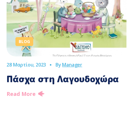
BLOG
28 Μαρτίου, 2023
By
Manager
Πάσχα στη Λαγουδοχώρα
Read More