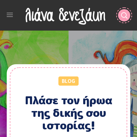
BLOG
Πλάσε τον ήρωα
της δικής σου
ιστορίας!