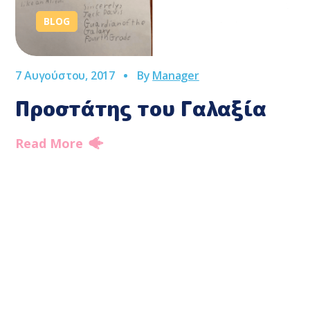
BLOG
7 Αυγούστου, 2017
By
Manager
Προστάτης του Γαλαξία
Read More