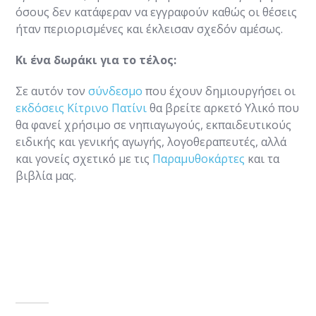
όσους δεν κατάφεραν να εγγραφούν καθώς οι θέσεις
ήταν περιορισμένες και έκλεισαν σχεδόν αμέσως.
Κι ένα δωράκι για το τέλος:
Σε αυτόν τον
σύνδεσμο
που έχουν δημιουργήσει οι
εκδόσεις Κίτρινο Πατίνι
θα βρείτε αρκετό Υλικό που
θα φανεί χρήσιμο σε νηπιαγωγούς, εκπαιδευτικούς
ειδικής και γενικής αγωγής, λογοθεραπευτές, αλλά
και γονείς σχετικό με τις
Παραμυθοκάρτες
και τα
βιβλία μας.