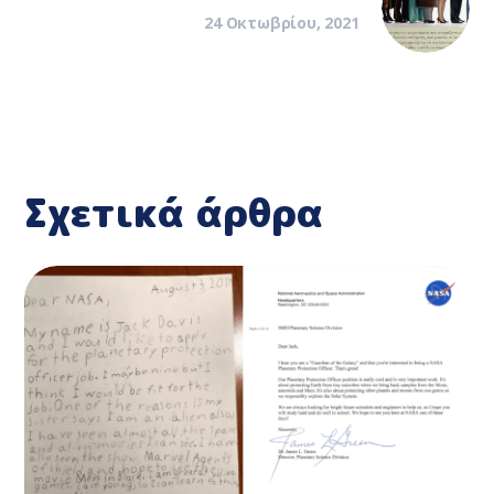
24 Οκτωβρίου, 2021
Σχετικά άρθρα