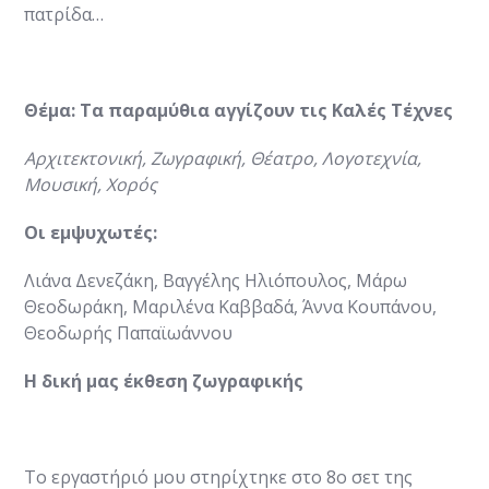
πατρίδα…
Θέμα: Τα παραμύθια αγγίζουν τις Καλές Τέχνες
Αρχιτεκτονική, Ζωγραφική, Θέατρο, Λογοτεχνία,
Μουσική, Χορός
Οι εμψυχωτές:
Λιάνα Δενεζάκη, Βαγγέλης Ηλιόπουλος, Μάρω
Θεοδωράκη, Μαριλένα Καββαδά, Άννα Κουπάνου,
Θεοδωρής Παπαϊωάννου
Η δική μας έκθεση ζωγραφικής
Το εργαστήριό μου στηρίχτηκε στο 8ο σετ της