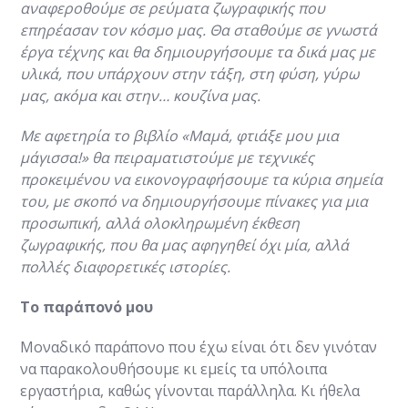
αναφεροθούμε σε ρεύματα ζωγραφικής που
επηρέασαν τον κόσμο μας. Θα σταθούμε σε γνωστά
έργα τέχνης και θα δημιουργήσουμε τα δικά μας με
υλικά, που υπάρχουν στην τάξη, στη φύση, γύρω
μας, ακόμα και στην… κουζίνα μας.
Με αφετηρία το βιβλίο «Μαμά, φτιάξε μου μια
μάγισσα!» θα πειραματιστούμε με τεχνικές
προκειμένου να εικονογραφήσουμε τα κύρια σημεία
του, με σκοπό να δημιουργήσουμε πίνακες για μια
προσωπική, αλλά ολοκληρωμένη έκθεση
ζωγραφικής, που θα μας αφηγηθεί όχι μία, αλλά
πολλές διαφορετικές ιστορίες.
Το παράπονό μου
Μοναδικό παράπονο που έχω είναι ότι δεν γινόταν
να παρακολουθήσουμε κι εμείς τα υπόλοιπα
εργαστήρια, καθώς γίνονται παράλληλα. Κι ήθελα