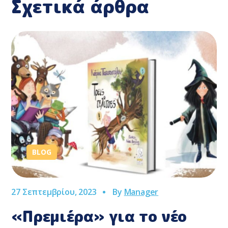
Σχετικά άρθρα
BLOG
27 Σεπτεμβρίου, 2023
By
Manager
«Πρεμιέρα» για το νέο