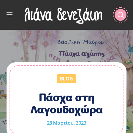
BLOG
Πάσχα στη
Λαγουδοχώρα
28 Μαρτίου, 2023