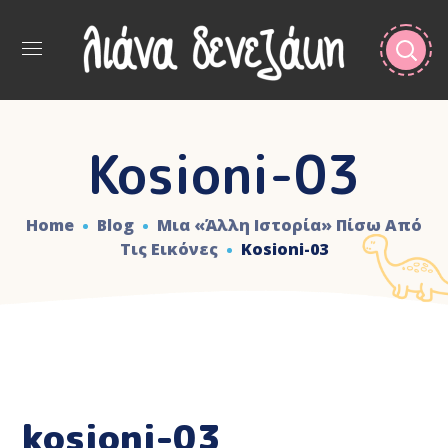
Kosioni-03
Home
Blog
Μια «άλλη Ιστορία» Πίσω Από
Τις Εικόνες
Kosioni-03
kosioni-03