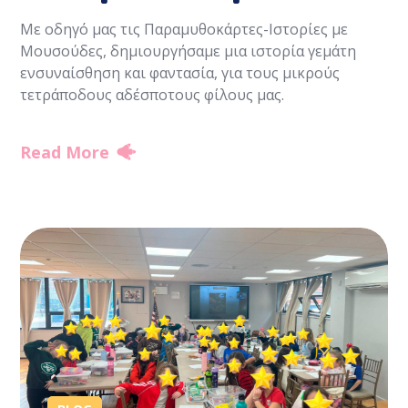
Με οδηγό μας τις Παραμυθοκάρτες-Ιστορίες με
Μουσούδες, δημιουργήσαμε μια ιστορία γεμάτη
ενσυναίσθηση και φαντασία, για τους μικρούς
τετράποδους αδέσποτους φίλους μας.
Read More