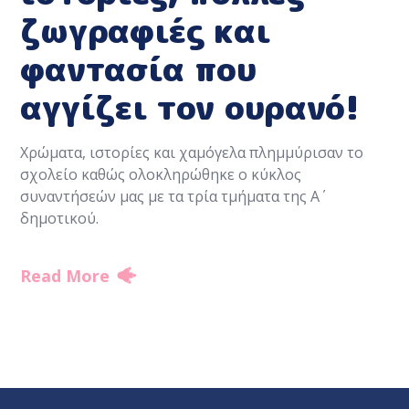
ζωγραφιές και
φαντασία που
αγγίζει τον ουρανό!
Χρώματα, ιστορίες και χαμόγελα πλημμύρισαν το
σχολείο καθώς ολοκληρώθηκε ο κύκλος
συναντήσεών μας με τα τρία τμήματα της Α΄
δημοτικού.
Read More