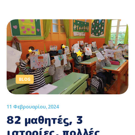
BLOG
11 Φεβρουαρίου, 2024
82 μαθητές, 3
ιστορίες, πολλές