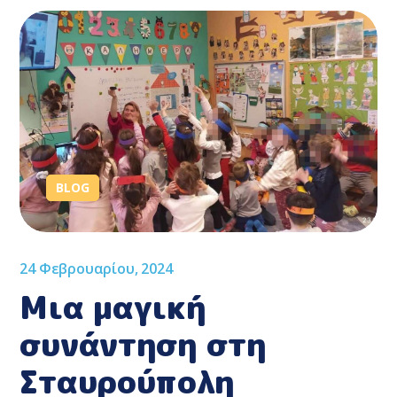
BLOG
24 Φεβρουαρίου, 2024
Μια μαγική
συνάντηση στη
Σταυρούπολη