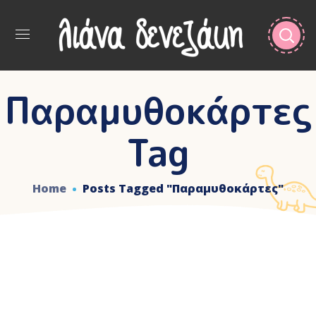
Παραμυθοκάρτες
Tag
Home
Posts Tagged "Παραμυθοκάρτες"