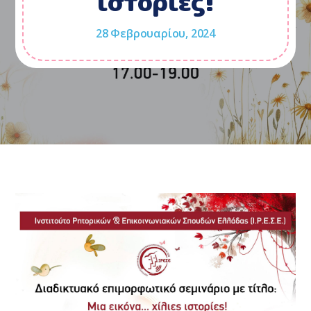
ιστορίες!
28 Φεβρουαρίου, 2024