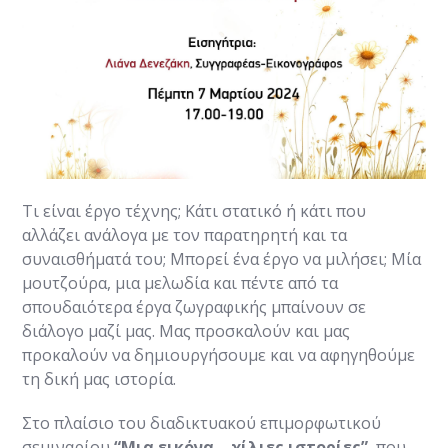
Τι είναι έργο τέχνης; Κάτι στατικό ή κάτι που
αλλάζει ανάλογα με τον παρατηρητή και τα
συναισθήματά του; Μπορεί ένα έργο να μιλήσει; Μία
μουτζούρα, μια μελωδία και πέντε από τα
σπουδαιότερα έργα ζωγραφικής μπαίνουν σε
διάλογο μαζί μας. Μας προσκαλούν και μας
προκαλούν να δημιουργήσουμε και να αφηγηθούμε
τη δική μας ιστορία.
Στο πλαίσιο του διαδικτυακού επιμορφωτικού
σεμιναρίου
“Μια εικόνα… χίλιες ιστορίες”
, που