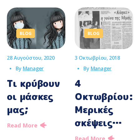
BLOG
BLOG
28 Αυγούστου, 2020
3 Οκτωβρίου, 2018
By
Manager
By
Manager
Τι κρύβουν
4
οι μάσκες
Οκτωβρίου:
μας;
Μερικές
σκέψεις…
Read More
Read More