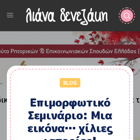
BLOG
Επιμορφωτικό
Σεμινάριο: Μια
εικόνα… χίλιες