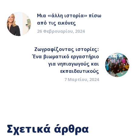
Μια «άλλη ιστορία» πίσω
από τις εικόνες
26 Φεβρουαρίου, 2024
Ζωγραφίζοντας ιστορίες:
Ένα βιωματικό εργαστήριο
για νηπιαγωγούς και
εκπαιδευτικούς
7 Μαρτίου, 2024
Σχετικά άρθρα