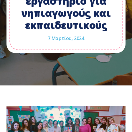
εργαστήριο για
νηπιαγωγούς και
εκπαιδευτικούς
7 Μαρτίου, 2024