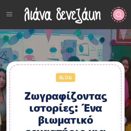
BLOG
Ζωγραφίζοντας
ιστορίες: Ένα
βιωματικό