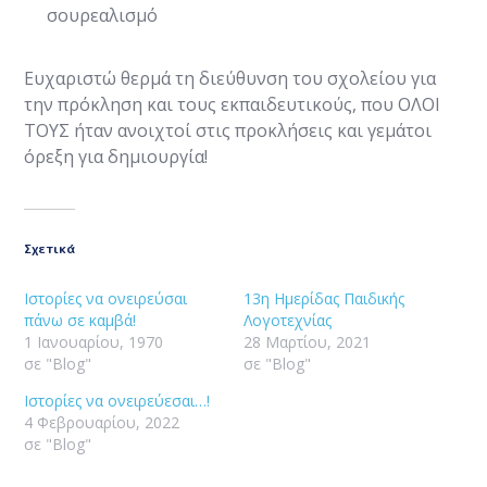
σουρεαλισμό
Ευχαριστώ θερμά τη διεύθυνση του σχολείου για
την πρόκληση και τους εκπαιδευτικούς, που ΟΛΟΙ
ΤΟΥΣ ήταν ανοιχτοί στις προκλήσεις και γεμάτοι
όρεξη για δημιουργία!
Σχετικά
Ιστορίες να ονειρεύσαι
13η Ημερίδας Παιδικής
πάνω σε καμβά!
Λογοτεχνίας
1 Ιανουαρίου, 1970
28 Μαρτίου, 2021
σε "Blog"
σε "Blog"
Ιστορίες να ονειρεύεσαι…!
4 Φεβρουαρίου, 2022
σε "Blog"