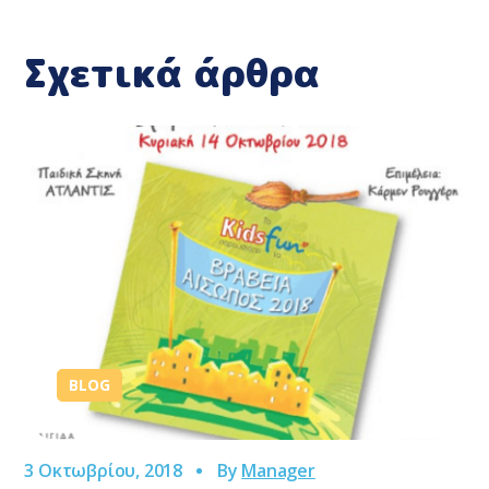
Σχετικά άρθρα
BLOG
3 Οκτωβρίου, 2018
By
Manager