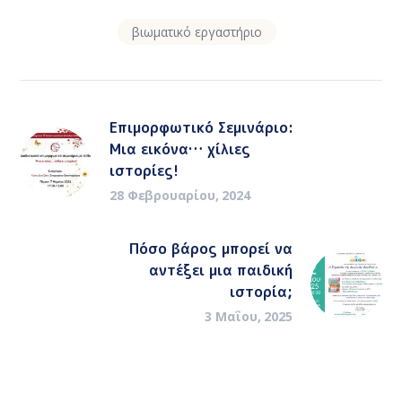
βιωματικό εργαστήριο
Επιμορφωτικό Σεμινάριο:
Μια εικόνα… χίλιες
ιστορίες!
28 Φεβρουαρίου, 2024
Πόσο βάρος μπορεί να
αντέξει μια παιδική
ιστορία;
3 Μαΐου, 2025