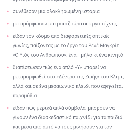
συνέθεσαν μια ολοκληρωμένη ιστορία
μεταμόρφωσαν μια μουτζούρα σε έργο τέχνης
είδαν τον κόσμο από διαφορετικές οπτικές
γωνίες, παίζοντας με το έργο του Ρενέ Μαγκρίτ
«Ο Υιός του Ανθρώπου», ένα… μήλο κι ένα κινητό
διαπίστωσαν πώς ένα απλό «Υ» μπορεί να
μεταμορφωθεί στο «Δέντρο της Ζωής» του Κλιμτ,
αλλά και σε ένα μεσαιωνικό κλειδί που αφηγείται
παραμύθια
είδαν πως μερικά απλά σύμβολα, μπορούν να
γίνουν ένα διασκεδαστικό παιχνίδι για τα παιδιά
και μέσα από αυτό να τους μιλήσουν για τον