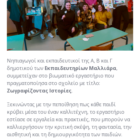
Νηπιαγωγοί και εκπαιδευτικοί της Α, Β και Γ
δημοτικού των
Εκπαιδευτηρίων Μαλλιάρα
,
συμμετείχαν στο βιωματικό εργαστήριο που
πραγματοποίησα στο σχολείο με τίτλο:
Ζωγραφίζοντας Ιστορίες
.
Ξεκινώντας με την πεποίθηση πως κάθε παιδί
κρύβει μέσα του έναν καλλιτέχνη, το εργαστήριο
εστίασε σε εργαλεία και πρακτικές, που μπορούν να
καλλιεργήσουν την κριτική σκέψη, τη φαντασία, την
αισθητική και τη δημιουργικότητα των παιδιών.